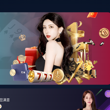
闻与资讯
直播回放
球迷竞猜
当苏亚雷斯的绝杀撕裂非洲雄狮的咆哮
在这一天迎来了它足球历史上最喧嚣的午后，哈桑二世球场内，
洋——他们从未如此接近过世界杯淘汰赛。
群穿着黄色战袍、血脉里流淌着桑巴与探戈的灵魂。
比亚一胜一平积四分，摩洛哥一胜一负积三分，平局，摩洛哥仍有
利，才能确保他们以小组第一的身份避开隔壁组虎视眈眈的巴
格拉吉祭出经典的防守反击阵型，意图用齐耶赫与布法尔的边路