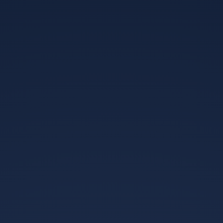
岁的哈梅斯·罗德里格斯，还有那个永远让人又爱又恨的“神
奔跑速度大不如前，但哥伦比亚主帅洛伦佐依然将他留在了场上，
知道如何在最后一分钟杀死比赛。”