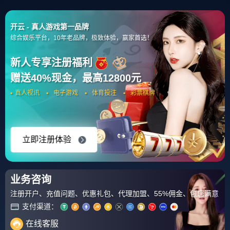
首页
球迷竞猜
开云体育中国-唯一之击，当哈兰德的脚步在A组刻
下永恒
开云体育APP下载-诸神黄昏下的孤星，2026世界杯
G组，格列兹曼致命一击，印度足球的史诗突围
开云体育平台APP-孤峰对决，2026世界杯智利vs韩
国，莫德里奇以一己之力书写唯一传奇
开云体育APP下载-唯一之役，当板球之国用足球征
服世界，库尔图瓦铁壁铸就G组传奇
开云体育中国-孤峰绝杀，当波兰铁骑踏破波斯高
原，范戴克一剑封喉写就2026唯一传奇