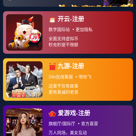
战术多样性，不同足球风格的交锋,本质上是节奏掌控的较
量。
拉丁美洲球队通常擅长掌控节奏，通过中场的控球和技术优
势掌握比赛主动权；欧洲球队则更加注重节奏变化，在快速
反击与控球渗透间寻找平衡；而非洲球队则常常以高速节奏
打乱对手的战术部署，这种多元化的节奏对抗，为观察体育
比赛中的“节奏控制”提供了绝佳视角。
勇士革命：篮球场的节奏艺术
当我们把目光转向篮球场，金州勇士队的战术体系完美诠释
了节奏掌控的艺术，史蒂夫·科尔教练打造的“勇士篮球”并非
简单的快打旋风,而是一种对比赛节奏的精确控制。
勇士队的节奏掌控体现在多个层面：首先是在进攻端通过大