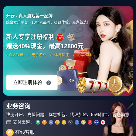
首页
直播回放
正文
开云sport-战术之舞，从美加墨世界杯到勇士篮球，新
疆队如何找到自己的节奏
开云
阅读：273
2026-03-02 08:55:10
当2026年美加墨世界杯日益临近，全球目光聚焦于那跨越三
国的绿茵场，足球世界的节奏之争已悄然拉开序幕，在另一
个赛场——篮球场上，金州勇士队以其独特的节奏掌控能
力，持续改变着篮球运动的面貌，这看似不相关的两个世界,
却为遥远中国新疆篮球队提供了战术创新的灵感和启示。
美加墨世界杯：节奏的攻防战
每一届世界杯都是一次战术革新的展示台，2026年由美国、
加拿大和墨西哥联合主办的世界杯，将可能呈现前所未有的