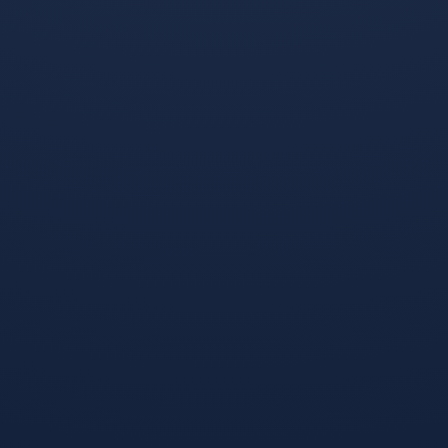
这种节奏不是简单的模仿，而是在理解节奏掌控的普遍原理
后，结合自身条件进行的创新实践，它应当既能展现新疆球
员的身体天赋，又能发挥团队篮球的集体智慧；既能应对CB
A联赛的各种挑战,又能为国际赛场积累经验。
2026年美加墨世界杯将是全球足球节奏演变的最新展示，而
新疆队的节奏探索之路也在同步展开，在体育世界里，唯一
不变的真理是变化本身，而节奏掌控正是驾驭这种变化的关
键能力，当新疆队真正掌握了属于自己的比赛节奏，他们不
仅能在CBA赛场上走得更远,也能为中国篮球的风格多样化贡
献宝贵经验。
相关文章