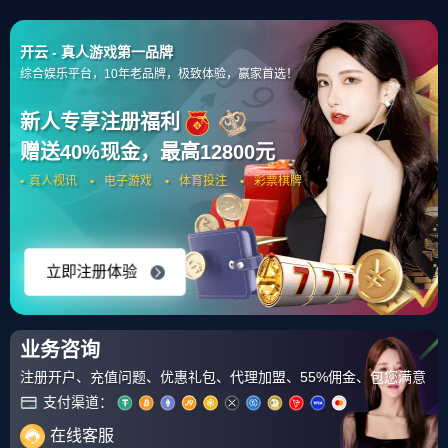
首页
直播回放
正文
开云体育-锁死与突袭，当萨内化身铁闸，澳大利亚小
卒掀翻紫百合
开云
阅读：322
2026-04-21 00:55:11
在足球世界的叙事里,进攻天才的灵光一现往往能抢占头条，
而稳固防守的滴水不漏则被视为成功的基石，当一名以速度
和突破闻名的边锋，在关键战役中化身令对手窒息的后防铁
闸；当一支来自“足球新大陆”的球队，在历史悠久的亚平宁半
岛，以精密的团队协作将一支意甲劲旅斩落马下——这不仅
仅是战术板上的胜利，更是对足球固有叙事的一次无声而有
力的颠覆。
本场战役的焦点,首先聚焦于那位身披拜仁战袍的德国飞翼
——勒鲁瓦·萨内，长久以来，萨内这个名字，总是与凌厉的