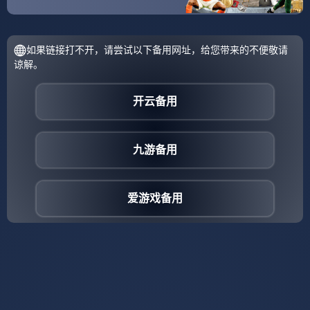
那位扮演了关键角色的澳大利亚籍球员（如效力于某队的澳
大利亚国脚），或喻指球队整体如澳洲军团般纪律严明、执
行坚决、充满冲击力的比赛风格，面对佛罗伦萨这支底蕴深
厚、技术细腻的“紫百合”，他们没有被对手的控球节奏所牵
制，也没有在艺术足球的光环下畏首畏尾。