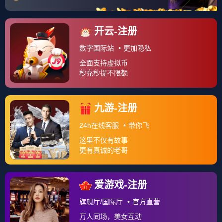
突破、内切后的爆射、以及手术刀般的传球联系在一起，他
的天赋在进攻三区绽放，是撕开防线的利刃，此役，主教练
的战术板上为他勾勒的角色截然不同：他成了一道移动的枷
锁，任务是“锁死”佛罗伦萨阵中那位灵动而危险的攻击核心。
萨内是如何完成这次角色蜕变的？他放下了往日执着于持球