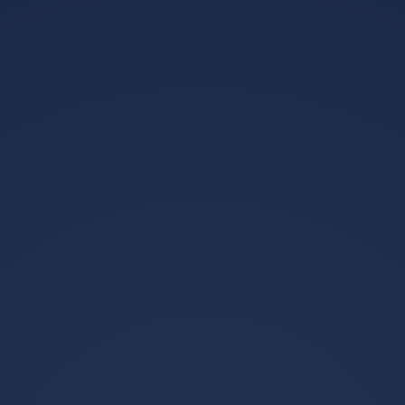
这一夜的两场胜利,恰好构成了足球哲学的完美辩证。
迪马利亚的爆发代表着足球中那些无法被算法预测的部分
——天赋、直觉、关键时刻的勇气，这是一种“热足球”，依赖
情感、灵感与个人英雄主义，当战术板上的所有路线都被封
死时，正是这样的球员能用一次非凡的表演改写比赛，足球
之所以迷人,很大程度上正是因为这些超越理性计算的瞬间。