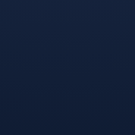
开云体育app-斯德哥尔摩之夜，2
开云体育中国-唯一之击，当哈兰
026世界杯决赛，费利克斯与门神
德的脚步在A组刻下永恒
的唯一绝唱
开云体育APP下载-诸神黄昏下的
开云体育平台APP-孤峰对决，202
孤星，2026世界杯G组，格列兹
6世界杯智利vs韩国，莫德里奇以
曼致命一击，印度足球的史诗突围
一己之力书写唯一传奇