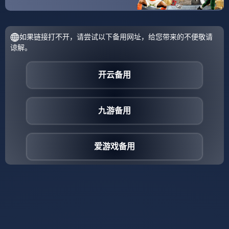
机会——第34分钟的那个团队进球，从门将发起，经过所有
中场球员的触碰，最终由赫洛热克完成最后一击,整个过程如
教科书般标准。
这支勒沃库森最可怕之处在于他们的“冷”，没有情绪化的起
伏，没有依赖某位球星，甚至在领先后依然保持同样的压迫
强度，他们像一股寒流，缓慢但不可阻挡地淹没对手，数据
显示，他们本赛季在比赛最后15分钟的进球数是德甲第一
——这正是体系足球的优势：当对手体能下降、注意力分散
时,保持战术纪律的一方将收割胜利。
双面足球：个体灵光与集体理性的永恒辩证